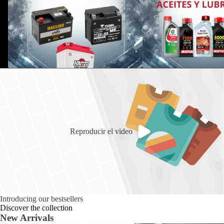
Reproducir el video
Introducing our bestsellers
Discover the collection
New Arrivals