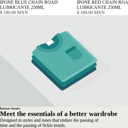
IPONE BLUE CHAIN ROAD
IPONE RED CHAIN RO
LUBRICANTE 250ML
LUBRICANTE 250ML
$ 180.00 MXN
$ 180.00 MXN
Instant classics
Meet the essentials of a better wardrobe
Designed in styles and tones that endure the passing of
time and the passing of fickle trends.